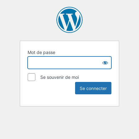
Mot de passe
Se souvenir de moi